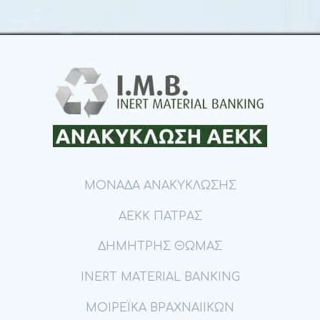
ΜΟΝΑΔΑ ΑΝΑΚΥΚΛΩΣΗΣ
ΑΕΚΚ ΠΑΤΡΑΣ
ΔΗΜΗΤΡΗΣ ΘΩΜΑΣ
ΙΝΕRT MATERIAL BANKING
ΜΟΙΡΕΪΚΑ ΒΡΑΧΝΑΙΙΚΩΝ