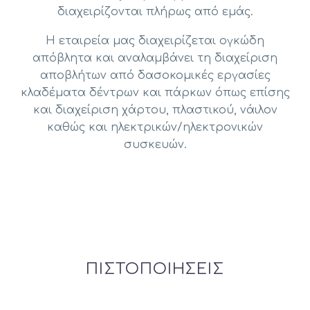
διαχειρίζονται πλήρως από εμάς.
Η εταιρεία μας διαχειρίζεται ογκώδη
απόβλητα και αναλαμβάνει τη διαχείριση
αποβλήτων από δασοκομικές εργασίες
κλαδέματα δέντρων και πάρκων όπως επίσης
και διαχείριση χάρτου, πλαστικού, νάιλον
καθώς και ηλεκτρικών/ηλεκτρονικών
συσκευών.
ΠΙΣΤΟΠΟΙΗΣΕΙΣ