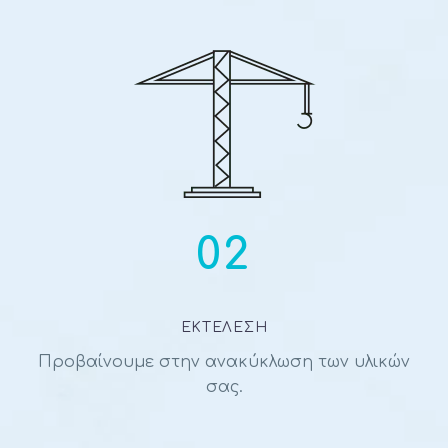
02
ΕΚΤΕΛΕΣΗ
Προβαίνουμε στην ανακύκλωση των υλικών
σας.