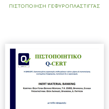
ΠΙΣΤΟΠΟΙΗΣΗ ΓΕΦΥΡΟΠΛΑΣΤΙΓΓΑΣ