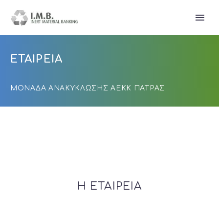
ΕΤΑΙΡΕΙΑ
ΜΟΝΑΔΑ ΑΝΑΚΥΚΛΩΣΗΣ ΑΕΚΚ ΠΑΤΡΑΣ
Η ΕΤΑΙΡΕΙΑ