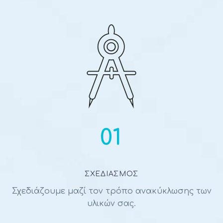
01
ΣΧΕΔΙΑΣΜΟΣ
Σχεδιάζουμε μαζί τον τρόπο ανακύκλωσης των
υλικών σας.