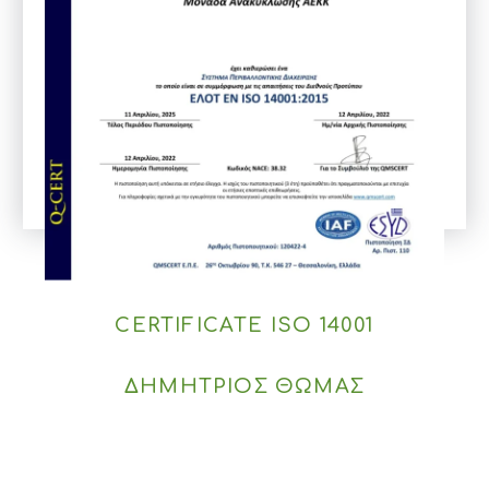
CERTIFICATE ISO 14001
ΔΗΜΗΤΡΙΟΣ ΘΩΜΑΣ