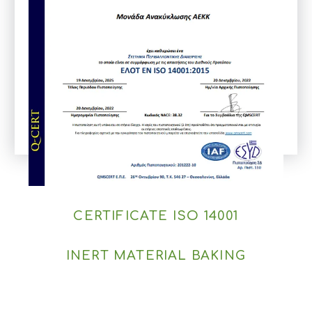
CERTIFICATE ISO 14001
INERT MATERIAL BAKING