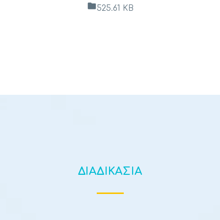
525.61 KB
ΔΙΑΔΙΚΑΣΙΑ