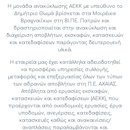
Η μονάδα ανακύκλωσης ΑΕΚΚ με υπεύθυνο το
Δημήτριο Θωμά βρίσκεται στα Μοιρέικα
Βραχναιΐκων στη ΒΙ.ΠΕ. Πατρών και
δραστηριοποιείται στην ανακύκλωση και
διαχείριση αποβλήτων, εκσκαφών, κατασκευών
και κατεδαφίσεων παράγοντας δευτερογενή
υλικά.
Η εταιρεία μας έχει κατάλληλα αδειοδοτηθεί
να προσφέρει υπηρεσίες συλλογής,
μεταφοράς και επεξεργασίας όλων των τύπων
των αδρανών αποβλήτων στη Π.Ε. ΑΧΑΙΑΣ.
Απόβλητα από εργασίες εκσκαφών,
κατασκευών και κατεδαφίσεων (ΑΕΚΚ), που
προέρχονται από οικοδομικές εργασίες, έργα
υποδομών, ανεγέρσεις, κατεδαφίσεις,
κατασκευές καθώς και ανακαινίσεις/
αναπλάσεις παραλαμβάνονται και