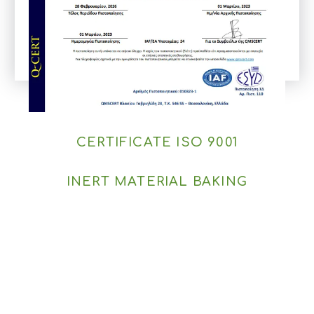
CERTIFICATE ISO 9001
INERT MATERIAL BAKING