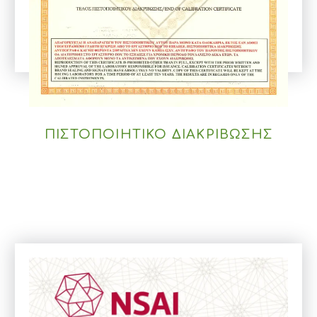
ΠΙΣΤΟΠΟΙΗΤΙΚΟ ΔΙΑΚΡΙΒΩΣΗΣ