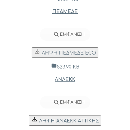
ΠΕΔΜΕΔΕ
ΕΜΦΑΝΙΣΗ
ΛΗΨΗ ΠΕΔΜΕΔΕ ECO
523.90 KB
ΑΝΑΕΚΚ
ΕΜΦΑΝΙΣΗ
ΛΗΨΗ ΑΝΑΕΚΚ ΑΤΤΙΚΗΣ