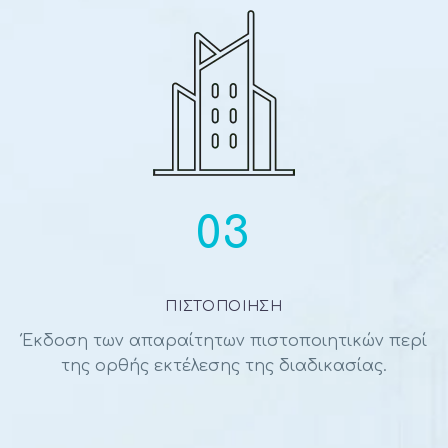
03
ΠΙΣΤΟΠΟΙΗΣΗ
Έκδοση των απαραίτητων πιστοποιητικών περί
της ορθής εκτέλεσης της διαδικασίας.