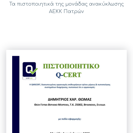
Τα πιστοποιητικά της μονάδας ανακύκλωσης
ΑΕΚΚ Πατρών