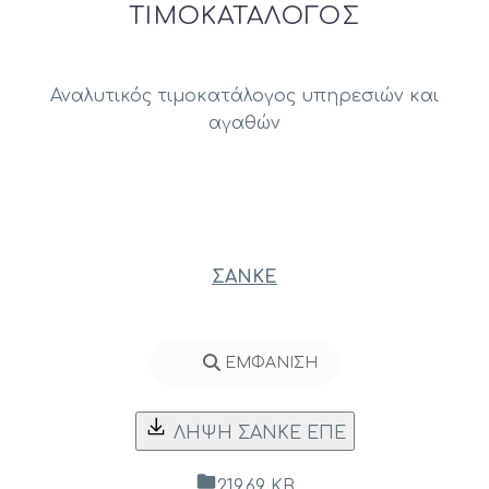
ΤΙΜΟΚΑΤΑΛΟΓΟΣ
Αναλυτικός τιμοκατάλογος υπηρεσιών και
αγαθών
ΣΑΝΚΕ
ΕΜΦΑΝΙΣΗ
ΛΗΨΗ ΣΑΝΚΕ ΕΠΕ
219.69 KB