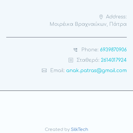
Address:
Μοιρέικα Βραχναιίκων, Πάτρα
Phone:
6939870906
Σταθερό:
2614017924
Email:
anak.patras@gmail.com
Created by
SilkTech